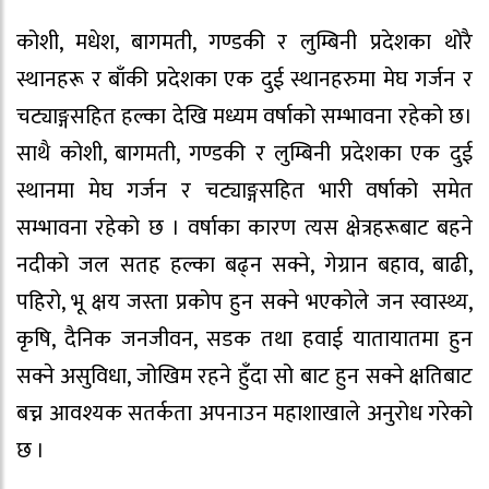
कोशी, मधेश, बागमती, गण्डकी र लुम्बिनी प्रदेशका थोरै
स्थानहरू र बाँकी प्रदेशका एक दुई स्थानहरुमा मेघ गर्जन र
चट्याङ्गसहित हल्का देखि मध्यम वर्षाको सम्भावना रहेको छ।
साथै कोशी, बागमती, गण्डकी र लुम्बिनी प्रदेशका एक दुई
स्थानमा मेघ गर्जन र चट्याङ्गसहित भारी वर्षाको समेत
सम्भावना रहेको छ । वर्षाका कारण त्यस क्षेत्रहरूबाट बहने
नदीको जल सतह हल्का बढ्न सक्ने, गेग्रान बहाव, बाढी,
पहिरो, भू क्षय जस्ता प्रकोप हुन सक्ने भएकोले जन स्वास्थ्य,
कृषि, दैनिक जनजीवन, सडक तथा हवाई यातायातमा हुन
सक्ने असुविधा, जोखिम रहने हुँदा सो बाट हुन सक्ने क्षतिबाट
बच्न आवश्यक सतर्कता अपनाउन महाशाखाले अनुरोध गरेको
छ ।