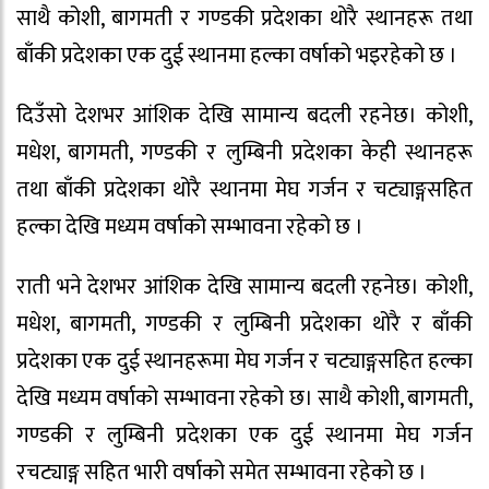
साथै कोशी, बागमती र गण्डकी प्रदेशका थोरै स्थानहरू तथा
बाँकी प्रदेशका एक दुई स्थानमा हल्का वर्षाको भइरहेको छ ।
दिउँसो देशभर आंशिक देखि सामान्य बदली रहनेछ। कोशी,
मधेश, बागमती, गण्डकी र लुम्बिनी प्रदेशका केही स्थानहरू
तथा बाँकी प्रदेशका थोरै स्थानमा मेघ गर्जन र चट्याङ्गसहित
हल्का देखि मध्यम वर्षाको सम्भावना रहेको छ ।
राती भने देशभर आंशिक देखि सामान्य बदली रहनेछ। कोशी,
मधेश, बागमती, गण्डकी र लुम्बिनी प्रदेशका थोरै र बाँकी
प्रदेशका एक दुई स्थानहरूमा मेघ गर्जन र चट्याङ्गसहित हल्का
देखि मध्यम वर्षाको सम्भावना रहेको छ। साथै कोशी, बागमती,
गण्डकी र लुम्बिनी प्रदेशका एक दुई स्थानमा मेघ गर्जन
रचट्याङ्ग सहित भारी वर्षाको समेत सम्भावना रहेको छ ।