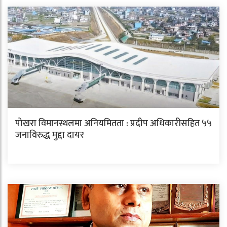
पोखरा विमानस्थलमा अनियमितता : प्रदीप अधिकारीसहित ५५
जनाविरुद्ध मुद्दा दायर