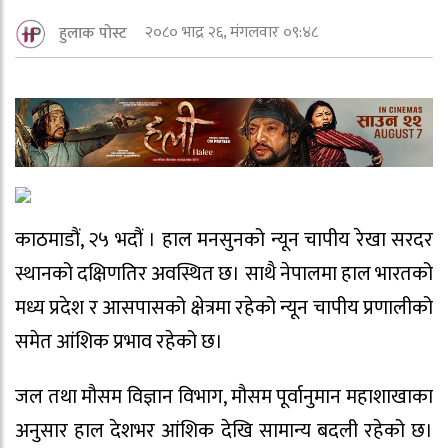
२०८० भाद्र २६, मंगलवार ०९:४८
हुलाक पोस्ट
काठमाडौं, २५ भदौं । हाल मनसुनको न्यून चापीय रेखा सरदर
स्थानको दक्षिणतिर अवस्थित छ। साथै नेपालमा हाल भारतको
मध्य प्रदेश र आसपासको क्षेत्रमा रहेको न्यून चापीय प्रणालीको
समेत आंशिक प्रभाव रहेको छ।
जल तथा मौसम विज्ञान विभाग, मौसम पूर्वानुमान महाशाखाका
अनुसार हाल देशभर आंशिक देखि सामान्य बदली रहेको छ।