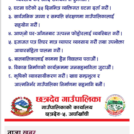
ताजा खबर