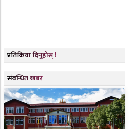
प्रतिक्रिया दिनुहोस् !
संबन्धित खबर