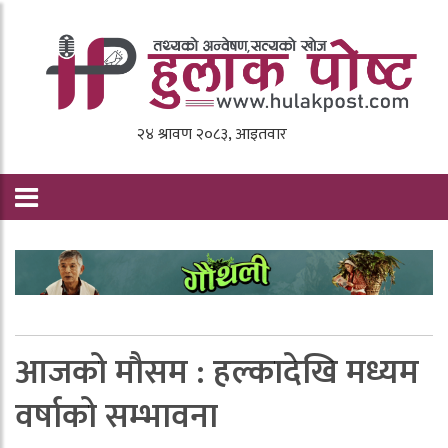
आजको मौसम : हल्कादेखि मध्यम
वर्षाको सम्भावना