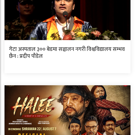
गेटा अस्पताल ३०० बेडमा सञ्चालन नगरी विश्वविद्यालय सम्भव
छैन : प्रदीप पौडेल