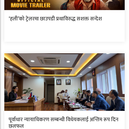
‘हली’को ट्रेलरमा छाउपडी प्रथाविरुद्ध सशक्त सन्देश
पूर्वाधार न्यायाधिकरण सम्बन्धी विधेयकलाई अन्तिम रूप दिन
छलफल