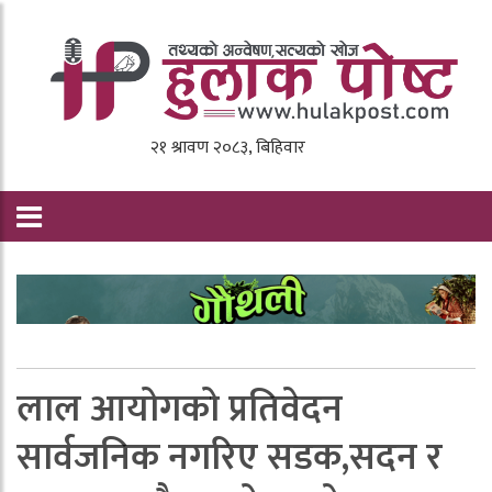
लाल आयोगको प्रतिवेदन
सार्वजनिक नगरिए सडक,सदन र