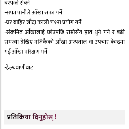
बरफले सेक्ने
-सफा पानीले आँखा सफा गर्ने
-घर बाहिर जाँदा कालो चश्मा प्रयोग गर्ने
-संक्रमित आँखालाई छोएपछि राम्रोसँग हात धुने गर्ने र बढी
समस्या देखिए नजिकैको आँखा अस्पताल वा उपचार केन्द्रमा
गई आँखा परिक्षण गर्ने
-हेल्थवाणीबाट
प्रतिक्रिया दिनुहोस् !