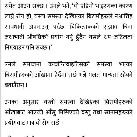
समेत आउन सक्छ । उनले भने, ‘यो एडिनो भाइरसका कारण
लाग्ने रोग हो, यस्ता समस्या देखिएका बिरामीहरुले नआत्तिइ
सावधानी अपनाउनु पर्दछ चिकित्सकको सुझाव बिना
जथाभावी औषधिको प्रयोग गर्नु हुँदैन यसले थप जटिलता
निम्त्याउन पनि सक्छ ।’
उनले समाजमा कन्जंग्टिवाइटिसको समस्या भएका
बिरामीहरुको आँखामा हेर्दैमा सर्छ भन्ने गलत मान्यता रहेको
बताउँछन् ।
उनका अनुसार यस्तो समस्या देखिएका बिरामीहरुको
आँखाबाट आएको आँसु मिसिएको बस्तु तथा सामानहरुको
प्रयोगबाट मात्र यो रोग सर्छ ।