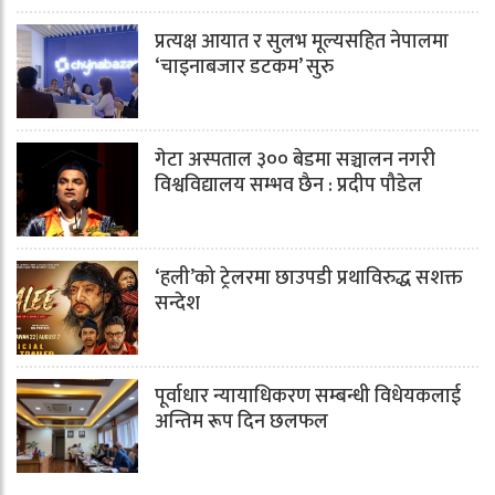
प्रत्यक्ष आयात र सुलभ मूल्यसहित नेपालमा
‘चाइनाबजार डटकम’ सुरु
गेटा अस्पताल ३०० बेडमा सञ्चालन नगरी
विश्वविद्यालय सम्भव छैन : प्रदीप पौडेल
‘हली’को ट्रेलरमा छाउपडी प्रथाविरुद्ध सशक्त
सन्देश
पूर्वाधार न्यायाधिकरण सम्बन्धी विधेयकलाई
अन्तिम रूप दिन छलफल