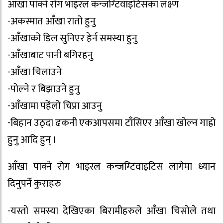
आँखा पाक्ने रोग भाइरल कन्जग्टिवाइटिसका लक्ष्ण
-अकस्मात आँखा रातो हुनु
-आँखाको डिल सुनिएर हेर्न समस्या हुनु
-आँखाबाट पानी बगिरहनु
-आँखा चिलाउने
-पोल्ने र बिझाउने हुनु
-आँखामा पहेंलो चिप्रा आउनु
-बिहान उठ्दा ढकनी एकआपसमा टाँसिएर आँखा खोल्न गाह्रो
हुनु आदि हुन् ।
आँखा पाक्ने रोग भाइरल कन्जग्टिवाइटिस लागेमा ध्यान
दिनुपर्ने कुराहरु
-यस्तो समस्या देखिएका बिरामीहरुले आँखा चिसोले तथा