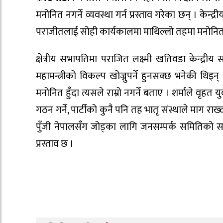
मनोनित नगर्ने व्यवस्था गर्न प्रस्ताव गरेका छन् । केन
पराजीतलाई सोही कार्यकालमा माथिल्लो तहमा मनोनित नगर
क्षेत्रीय सभापतिमा पराजित लक्ष्मी खतिवडा केन्द्
महामन्त्रीको विकल्प खोज्नुपर्ने हुनसक्छ भनेकी थि
मनोनित हुँदा त्यसले राम्रो नगर्ने बताए । शर्माले वृहत यु
गठन गर्ने, पार्टीको कुनै पनि तह भातृ संस्थाले माग र
पुँजी नेपालसँग जोड्का लागि जनसम्पर्क समितिको 
प्रस्ताव छ ।