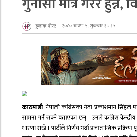
गुनासाे मात्रै गरेर हुन्न
२०८० श्रावण ५, शुक्रबार १७:१५
हुलाक पोस्ट
काठमाडौं
:नेपाली कांग्रेसका नेता प्रकाशमान सिंहले
सामना गर्न सक्ने बताएका छन् । उनले कांग्रेस केन्द्रीय 
धारणा राखे । पार्टीले निर्णय गर्दा प्रजातान्त्रिक प्रक्रिय