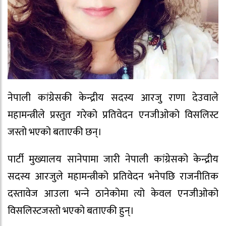
नेपाली कांग्रेसकी केन्द्रीय सदस्य आरजु राणा देउवाले
महामन्त्रीले प्रस्तुत गरेको प्रतिवेदन एनजीओको विसलिस्ट
जस्तो भएको बताएकी छन्।
पार्टी मुख्यालय सानेपामा जारी नेपाली कांग्रेसको केन्द्रीय
सदस्य आरजुले महामन्त्रीको प्रतिवेदन भनेपछि राजनीतिक
दस्तावेज आउला भन्‍ने ठानेकोमा त्यो केवल एनजीओको
विसलिस्टजस्तो भएको बताएकी हुन्।