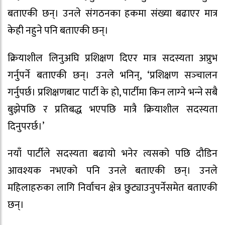
बताएकी छन्। उनले संगठनका हकमा संख्या बढाएर मात्र
केही नहुने पनि बताएकी छन्।
क्रियाशील लिनुअघि प्रशिक्षण दिएर मात्र सदस्यता अप्रुभ
गर्नुपर्ने बताएकी छन्। उनले भनिन्, ‘प्रशिक्षण सञ्‍चालन
गर्नुपर्छ। प्रशिक्षणबाट पार्टी के हो, पार्टीमा किन लाग्‍ने भन्‍ने सबै
बुझेपछि र प्रतिबद्ध भएपछि मात्रै क्रियाशील सदस्यता
दिनुपरर्छ।’
नयाँ पार्टीले सदस्यता बढायो भनेर त्यसको पछि दौडिन
आवश्यक नभएको पनि उनले बताएकी छन्। उनले
महिलाहरुका लागि निर्वाचन क्षेत्र छुट्याउनुपर्नेसमेत बताएकी
छन्।