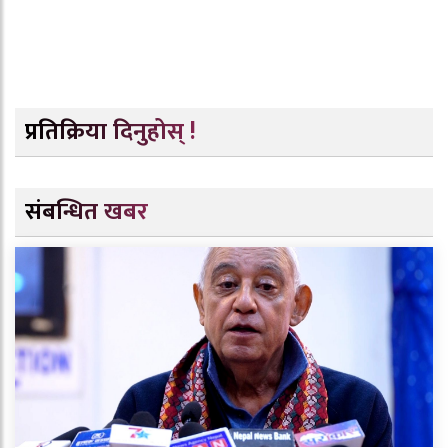
प्रतिक्रिया दिनुहोस् !
संबन्धित खबर