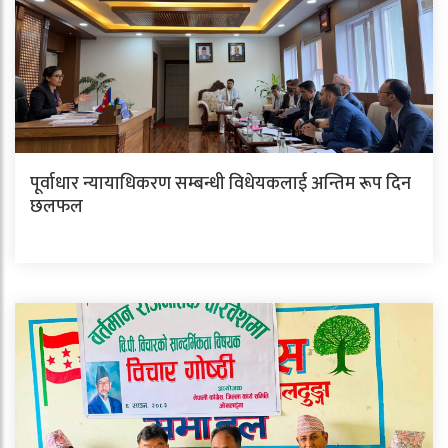
पूर्वाधार न्यायाधिकरण सम्बन्धी विधेयकलाई अन्तिम रूप दिन
छलफल