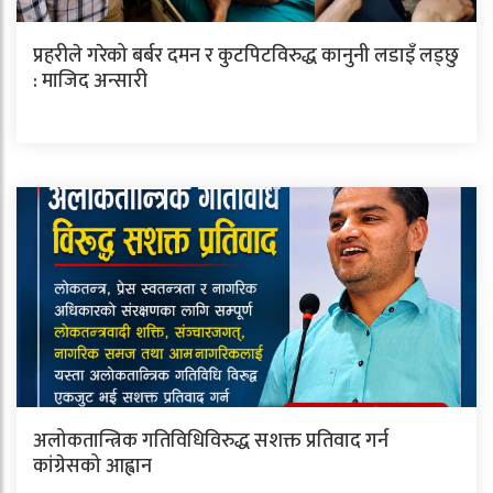
प्रहरीले गरेको बर्बर दमन र कुटपिटविरुद्ध कानुनी लडाइँ लड्छु
: माजिद अन्सारी
अलोकतान्त्रिक गतिविधिविरुद्ध सशक्त प्रतिवाद गर्न
कांग्रेसको आह्वान