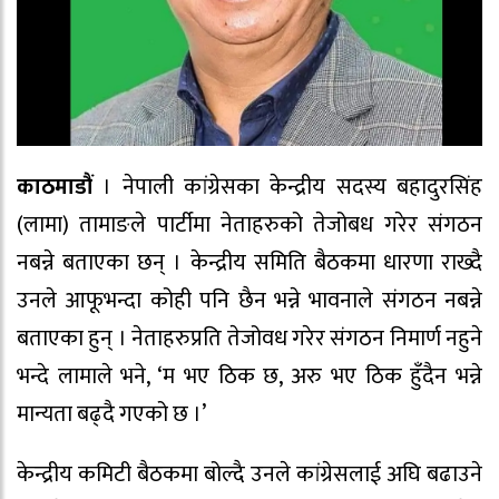
काठमाडौं
। नेपाली कांग्रेसका केन्द्रीय सदस्य बहादुरसिंह
(लामा) तामाङले पार्टीमा नेताहरुको तेजोबध गरेर संगठन
नबन्ने बताएका छन् । केन्द्रीय समिति बैठकमा धारणा राख्दै
उनले आफूभन्दा कोही पनि छैन भन्ने भावनाले संगठन नबन्ने
बताएका हुन् । नेताहरुप्रति तेजोवध गरेर संगठन निमार्ण नहुने
भन्दे लामाले भने, ‘म भए ठिक छ, अरु भए ठिक हुँदैन भन्ने
मान्यता बढ्दै गएको छ ।’
केन्द्रीय कमिटी बैठकमा बोल्दै उनले कांग्रेसलाई अघि बढाउने