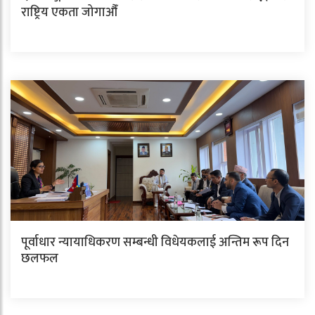
राष्ट्रिय एकता जोगाऔँ
पूर्वाधार न्यायाधिकरण सम्बन्धी विधेयकलाई अन्तिम रूप दिन
छलफल