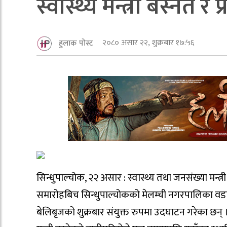
स्वास्थ्य मन्त्री बस्नेत 
२०८० असार २२, शुक्रबार १७:५६
हुलाक पोस्ट
सिन्धुपाल्चोक, २२ असार : स्वास्थ्य तथा जनसंख्या मन्त्र
समारोहबिच सिन्धुपाल्चोकको मेलम्ची नगरपालिका वडा नम
बेलिबृजको शुक्रबार संयुक्त रुपमा उदघाटन गरेका छन्