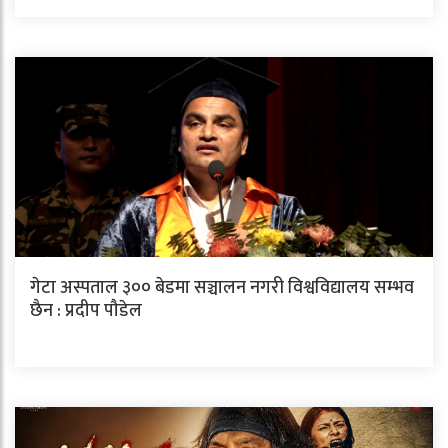
गेटा अस्पताल ३०० बेडमा सञ्चालन नगरी विश्वविद्यालय सम्भव
छैन : प्रदीप पौडेल