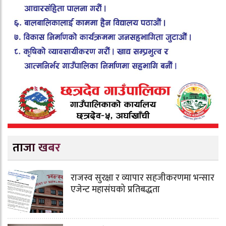
ताजा खबर
राजस्व सुरक्षा र व्यापार सहजीकरणमा भन्सार
एजेन्ट महासंघको प्रतिबद्धता