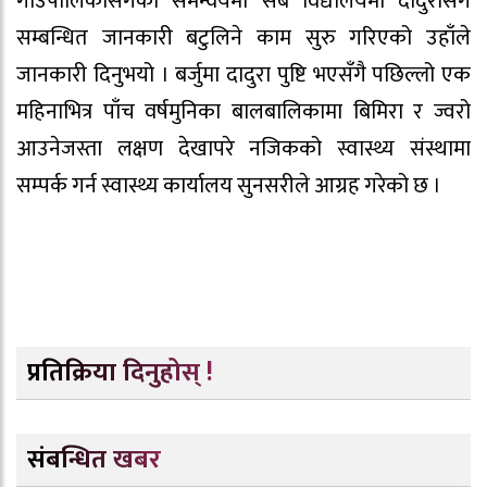
गाउँपालिकासँगको समन्वयमा सबै विद्यालयमा दादुरासँग
सम्बन्धित जानकारी बटुलिने काम सुरु गरिएको उहाँले
जानकारी दिनुभयो । बर्जुमा दादुरा पुष्टि भएसँगै पछिल्लो एक
महिनाभित्र पाँच वर्षमुनिका बालबालिकामा बिमिरा र ज्वरो
आउनेजस्ता लक्षण देखापरे नजिकको स्वास्थ्य संस्थामा
सम्पर्क गर्न स्वास्थ्य कार्यालय सुनसरीले आग्रह गरेको छ ।
प्रतिक्रिया दिनुहोस् !
संबन्धित खबर