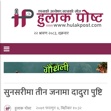
सुनसरीमा तीन जनामा दादुरा पुष्टि
२०७९ फाल्गुन ४, बिहीबार १०:३२
हुलाक पोस्ट