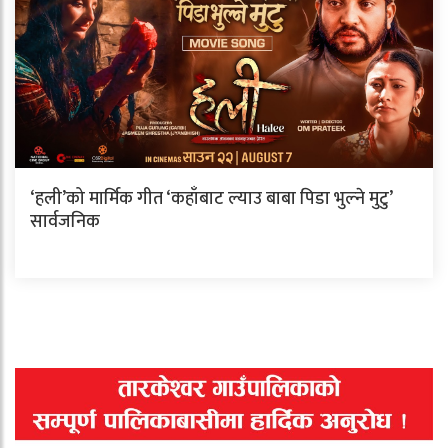
‘हली’को मार्मिक गीत ‘कहाँबाट ल्याउ बाबा पिडा भुल्ने मुटु’
सार्वजनिक