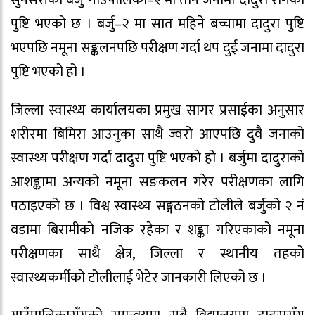
पुष्टि भएको छ । बर्जु–२ मा सात महिने बच्चामा दादुरा पुष्टि
भएपछि नमूना सङ्कलनपछि परीक्षण गर्दा थप दुई जनामा दादुरा
पुष्टि भएको हो ।
जिल्ला स्वास्थ्य कार्यालयका प्रमुख सागर प्रसाईका अनुसार
शरीरमा बिमिरा आउनुका साथै ज्वरो आएपछि दुवै जनाको
स्वास्थ्य परीक्षण गर्दा दादुरा पुष्टि भएको हो । बर्जुमा दादुराको
आशङ्कामा अन्यको नमूना सङकलन गरेर परीक्षणका लागि
पठाइएको छ । विश्व स्वास्थ्य सङ्गठनको टोलीले बर्जुको २ नं
वडामा बिरामीको नजिक रहेका र शङ्का गरिएकाको नमूना
परीक्षणका साथै क्षेत्र, जिल्ला र स्थानीय तहको
स्वास्थ्यकर्मीको टोलीलाई भेटेर जानकारी लिएको छ ।