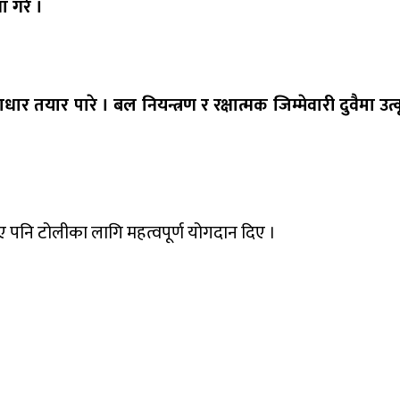
ा गरे ।
र तयार पारे । बल नियन्त्रण र रक्षात्मक जिम्मेवारी दुवैमा उत्क
ए पनि टोलीका लागि महत्वपूर्ण योगदान दिए ।