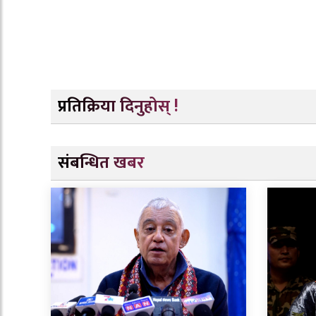
प्रतिक्रिया दिनुहोस् !
संबन्धित खबर