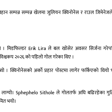
ान सम्पन्न सम्पन्न खेलमा जुलियन क्विनोनेस र राउल जिमेनेजले 
यो । मिडफिल्डर Erik Lira ले बल खोसेर अवसर सिर्जना गरेप
 विश्वकप २०२६ को पहिलो गोल गरेका थिए ।
 । क्विनोनेसको अर्को प्रहार पोस्टमा लागेर फर्किएको थियो 
का लाग्यो। Sphephelo Sithole ले गोलतर्फ अघि बढिरहेका गु
ीमित भयो।