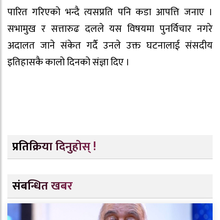
पारित गरिएको भन्दै त्यसप्रति पनि कडा आपत्ति जनाए ।
सभामुख र सत्तारुढ दलले यस विषयमा पुनर्विचार नगरे
अदालत जाने संकेत गर्दै उनले उक्त घटनालाई संसदीय
इतिहासकै कालो दिनको संज्ञा दिए ।
प्रतिक्रिया दिनुहोस् !
संबन्धित खबर