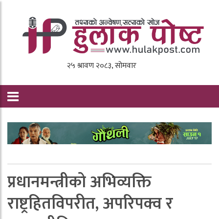
प्रधानमन्त्रीको अभिव्यक्ति
राष्ट्रहितविपरीत, अपरिपक्व र