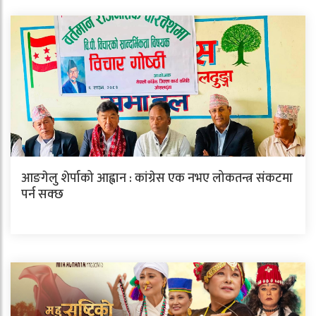
आङगेलु शेर्पाको आह्वान : कांग्रेस एक नभए लोकतन्त्र संकटमा
पर्न सक्छ