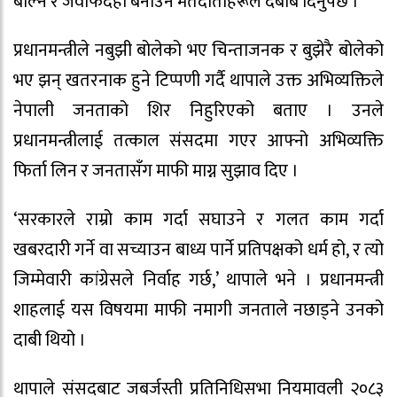
बोल्न र जवाफदेही बनाउन मतदाताहरूले दबाब दिनुपर्छ ।’
प्रधानमन्त्रीले नबुझी बोलेको भए चिन्ताजनक र बुझेरै बोलेको
भए झन् खतरनाक हुने टिप्पणी गर्दै थापाले उक्त अभिव्यक्तिले
नेपाली जनताको शिर निहुरिएको बताए । उनले
प्रधानमन्त्रीलाई तत्काल संसदमा गएर आफ्नो अभिव्यक्ति
फिर्ता लिन र जनतासँग माफी माग्न सुझाव दिए ।
‘सरकारले राम्रो काम गर्दा सघाउने र गलत काम गर्दा
खबरदारी गर्ने वा सच्याउन बाध्य पार्ने प्रतिपक्षको धर्म हो, र त्यो
जिम्मेवारी कांग्रेसले निर्वाह गर्छ,’ थापाले भने । प्रधानमन्त्री
शाहलाई यस विषयमा माफी नमागी जनताले नछाड्ने उनको
दाबी थियो ।
थापाले संसदबाट जबर्जस्ती प्रतिनिधिसभा नियमावली २०८३