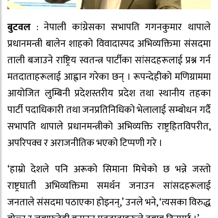
बुटवल
: नेपाली कांग्रेसका सभापति गगनकुमार थापाले
प्रधानमन्त्री बालेन शाहको विवादास्पद अभिव्यक्तिमा संसदमा
ताली बजाउने राष्ट्रिय स्वतन्त्र पार्टीका सांसदहरूलाई प्रश्न गर्न
मतदाताहरूलाई आह्वान गरेका छन् । रूपन्देहीको मणिग्राममा
आयोजित लुम्बिनी प्रदेशस्तरीय प्रदेश तथा स्थानीय तहका
पार्टी पदाधिकारी तथा जनप्रतिनिधिको भेलालाई सम्बोधन गर्दै
सभापति थापाले प्रधानमन्त्रीको अभिव्यक्ति राष्ट्रहितविपरीत,
अपरिपक्व र अराजनीतिक भएको टिप्पणी गरे ।
‘हाम्रो देशले पनि अरूको सिमाना मिचेको छ भन्ने जस्तो
राष्ट्रघाती अभिव्यक्तिमा समर्थन जनाउन सांसदहरूलाई
जनताले संसदमा पठाएका होइनन्,’ उनले भने, ‘त्यसका विरुद्ध