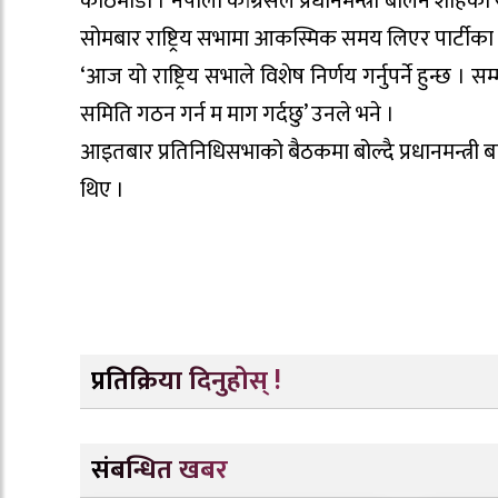
काठमाडौं । नेपाली कांग्रेसले प्रधानमन्त्री बालेन श
सोमबार राष्ट्रिय सभामा आकस्मिक समय लिएर पार्टीका तर
‘आज यो राष्ट्रिय सभाले विशेष निर्णय गर्नुपर्ने हुन्छ
समिति गठन गर्न म माग गर्दछु’ उनले भने ।
आइतबार प्रतिनिधिसभाको बैठकमा बोल्दै प्रधानमन्त्
थिए ।
प्रतिक्रिया दिनुहोस् !
संबन्धित खबर