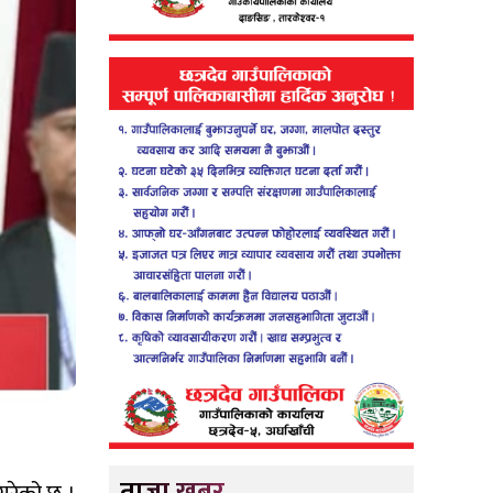
ताजा खबर