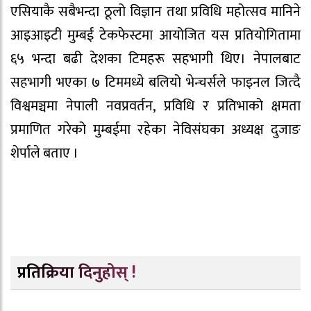
एसियाकै सबैभन्दा ठूलो विज्ञान तथा प्रविधि महोत्सव मानिने
आइआइटी मुम्बई टेकफेस्टमा आयोजित यस प्रतियोगितामा
६५ भन्दा बढी देशका टिमहरू सहभागी थिए। नेपालबाट
सहभागी भएका ७ टिममध्ये बलियो भेन्चर्सले फाइनल जित्दै
विश्वमञ्चमा नेपाली नवप्रवर्तन, प्रविधि र प्रतिभाको क्षमता
प्रमाणित गरेको मुम्बईमा रहेका नेविसंघका अध्यक्ष दुजाङ
शेर्पाले बताए ।
प्रतिक्रिया दिनुहोस् !