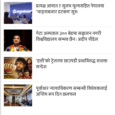
प्रत्यक्ष आयात र सुलभ मूल्यसहित नेपालमा
‘चाइनाबजार डटकम’ सुरु
गेटा अस्पताल ३०० बेडमा सञ्चालन नगरी
विश्वविद्यालय सम्भव छैन : प्रदीप पौडेल
‘हली’को ट्रेलरमा छाउपडी प्रथाविरुद्ध सशक्त
सन्देश
पूर्वाधार न्यायाधिकरण सम्बन्धी विधेयकलाई
अन्तिम रूप दिन छलफल