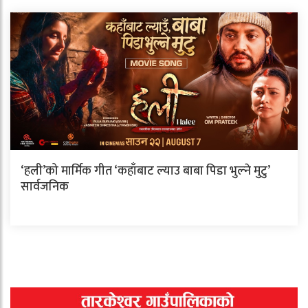
‘हली’को मार्मिक गीत ‘कहाँबाट ल्याउ बाबा पिडा भुल्ने मुटु’
सार्वजनिक