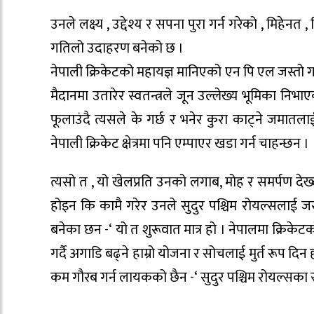
उनले लक्ष्य , उद्देश्य र सपना पुरा गर्न गरेको , मि
गतिलो उदाहरण बनेको छ ।
नेपाली क्रिकेटको महायज्ञ मानिएको एन पि एल जस्तो ग
मैदानमा उतारेर स्वतन्त्रले जून उल्लेख्य भूमिका निभ
फूलाउंदै त्यसले के गर्छ र भनेर कुरा काट्ने जमातलाई
नेपाली क्रिकेट क्षेत्रमा पनि एम्पाएर खडा गर्न चाहन्छन ।
त्यसो त , यो खेलप्रति उनको लगाब, मोह र समर्पण देख्द
होइन कि कामै गरेर उनले सुदुर पश्चिम रोयल्सलाई
बनेका छन -‘ यो त शुरूवात मात्र हो । नेपालमा क्रिकेटको
गर्दै अगाडि बढ्ने हाम्रो योजना र सोचलाई मुर्त रूप दि
कम गौरब गर्न लायकको छैन -‘ सुदुर पश्चिम रोयल्सका स्व