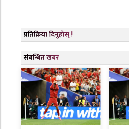
प्रतिक्रिया दिनुहोस् !
संबन्धित खबर