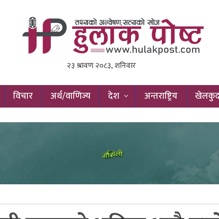
विचार
अर्थ/वाणिज्य
देश
अन्तराष्ट्रिय
खेलकु