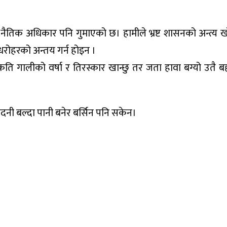
ने नैतिक अधिकार पनि गुमाएको छ। हामीले भ्रष्ट शासनको अन्त्य 
 धरोहरको अन्तय गर्न होइन ।
 गालीको वर्षा र तिरस्कार खान्छु तर जता हावा बग्यो उतै बह
नदनी बल्दा पानी बनेर बर्सिन पनि सकेन।