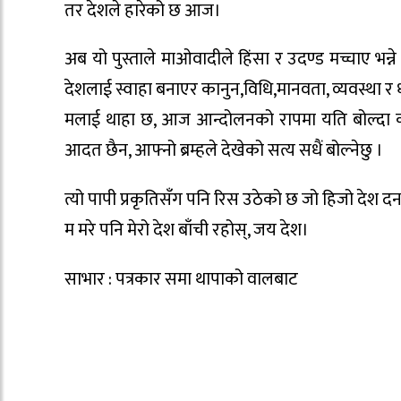
तर देशले हारेको छ आज।
अब यो पुस्ताले माओवादीले हिंसा र उदण्ड मच्चाए भन्
देशलाई स्वाहा बनाएर कानुन,विधि,मानवता, व्यवस्था र
मलाई थाहा छ, आज आन्दोलनको रापमा यति बोल्दा कति
आदत छैन, आफ्नो ब्रम्हले देखेको सत्य सधैं बोल्नेछु ।
त्यो पापी प्रकृतिसँग पनि रिस उठेको छ जो हिजो देश द
म मरे पनि मेरो देश बाँची रहोस्, जय देश।
साभार : पत्रकार समा थापाको वालबाट