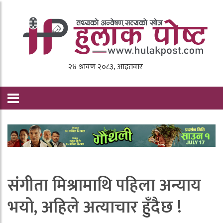
संगीता मिश्रामाथि पहिला अन्याय
भयो, अहिले अत्याचार हुँदैछ !