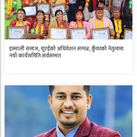
इस्माली समाज, यूएईको अधिवेशन सम्पन्न, कुँवरको नेतृत्वमा
नयाँ कार्यसमिति सर्वसम्मत