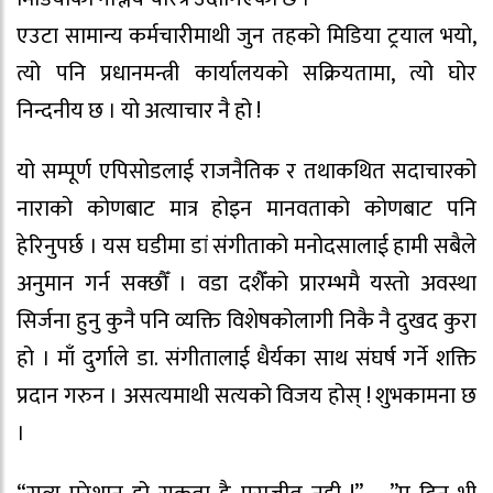
एउटा सामान्य कर्मचारीमाथी जुन तहको मिडिया ट्रयाल भयो,
त्यो पनि प्रधानमन्त्री कार्यालयको सक्रियतामा, त्यो घोर
निन्दनीय छ । यो अत्याचार नै हो !
यो सम्पूर्ण एपिसोडलाई राजनैतिक र तथाकथित सदाचारको
नाराको कोणबाट मात्र होइन मानवताको कोणबाट पनि
हेरिनुपर्छ । यस घडीमा डां संगीताको मनोदसालाई हामी सबैले
अनुमान गर्न सक्छौँ । वडा दशैँको प्रारम्भमै यस्तो अवस्था
सिर्जना हुनु कुनै पनि व्यक्ति विशेषकोलागी निकै नै दुखद कुरा
हो । माँ दुर्गाले डा. संगीतालाई धैर्यका साथ संघर्ष गर्ने शक्ति
प्रदान गरुन । असत्यमाथी सत्यको विजय होस् ! शुभकामना छ
।