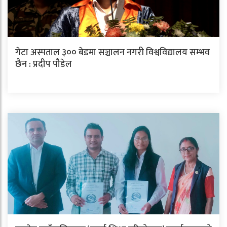
गेटा अस्पताल ३०० बेडमा सञ्चालन नगरी विश्वविद्यालय सम्भव
छैन : प्रदीप पौडेल