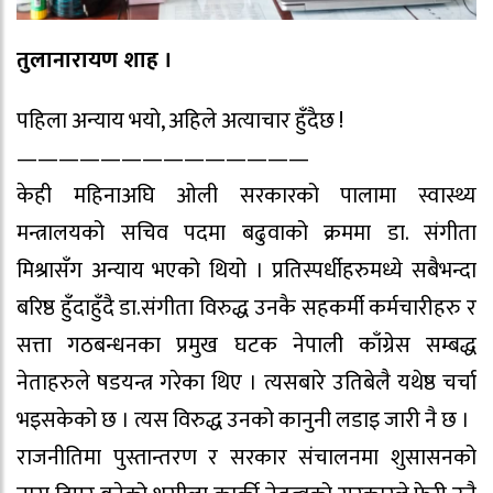
तुलानारायण शाह ।
पहिला अन्याय भयो, अहिले अत्याचार हुँदैछ !
——————————————
केही महिनाअघि ओली सरकारको पालामा स्वास्थ्य
मन्त्रालयको सचिव पदमा बढुवाको क्रममा डा. संगीता
मिश्रासँग अन्याय भएको थियो । प्रतिस्पर्धीहरुमध्ये सबैभन्दा
बरिष्ठ हुँदाहुँदै डा.संगीता विरुद्ध उनकै सहकर्मी कर्मचारीहरु र
सत्ता गठबन्धनका प्रमुख घटक नेपाली काँग्रेस सम्बद्ध
नेताहरुले षडयन्त्र गरेका थिए । त्यसबारे उतिबेलै यथेष्ठ चर्चा
भइसकेको छ । त्यस विरुद्ध उनको कानुनी लडाइ जारी नै छ ।
राजनीतिमा पुस्तान्तरण र सरकार संचालनमा शुसासनको