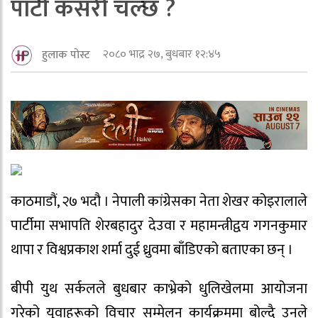
पार्टी कसरी चल्छ ?
२०८० भाद्र २७, बुधबार १२:४५
हुलाक पोस्ट
काठमाडौं, २७ भदौ । नेपाली कांग्रेसका नेता शेखर कोइरालाले
पार्टीमा सभापति शेरबहादुर देउवा र महामन्त्रीद्वय गगनकुमार
थापा र विश्वप्रकाश शर्मा दुई ध्रुवमा बाँडिएको बताएका छन् ।
बीपी युथ सर्कलले बुधबार काभ्रेको धुलिखेलमा आयोजना
गरेको युवाहरूको विचार सम्मेलन कार्यक्रममा बोल्दै उनले