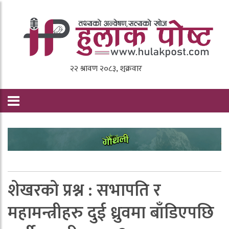
शेखरको प्रश्न : सभापति र
महामन्त्रीहरु दुई ध्रुवमा बाँडिएपछि