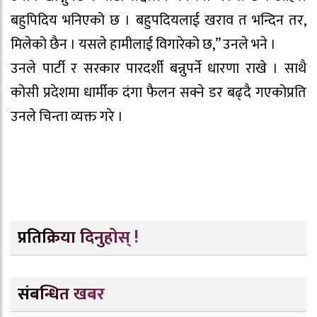
बहुपिदिय भनिएको छ । बहुपदियलाई खराव त भन्दिन तर,
मिलेको छैन । यसले हामीलाई विगारेको छ,” उनले भने ।
उनले पार्टी र सरकार पारदर्शी बन्नुपर्ने धारणा राखे । साथै
कोसी प्रदेशमा धार्मीक दंगा फैलन सक्ने डर बढ्दै गएकोप्रति
उनले चिन्ता व्यक्त गरे ।
प्रतिक्रिया दिनुहोस् !
संबन्धित खबर