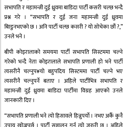
सभापति र महामन्त्री दुई ध्रुवमा बाडिदा पार्टी कसरी चल्छ भन्दै
प्रश्न गरे । “सभापति र दुई जना महामन्त्री दुई ध्रुवमा
बािडुनभएको छ । अनि पार्टी चल्छ कसरी ? यो सोचेका छौं ?,”
उनले भने ।
बीपी कोइरालाको समयमा पार्टी सभापति सिस्टममा चल्ने
गरेको भन्दै नेता कोइरालाले सभापति प्रणाली हो भने पार्टी
त्यसरीनै चल्नुप¥यो बहुपदिय सिस्टममा पार्टी चल्ने भए
त्यसरीनै चल्नुपर्ने बताए । अहिले पार्टीभित्र सभापति र
महामन्त्री दुई ध्रुवमा बाडिदा पार्टीमा विग्रह आएको उनले
जानकारी दिए ।
“सभापति प्रणाली भने त्यो हिसावले हिन्नुपर्यो । नभए अर्कै कुनै
उपाय खोज्नुपर्छ । पार्टी सञ्चालन गर्न त्यो जरुरी छ । अहिले