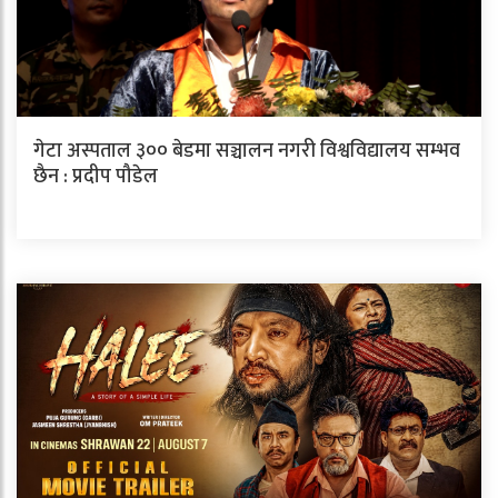
गेटा अस्पताल ३०० बेडमा सञ्चालन नगरी विश्वविद्यालय सम्भव
छैन : प्रदीप पौडेल