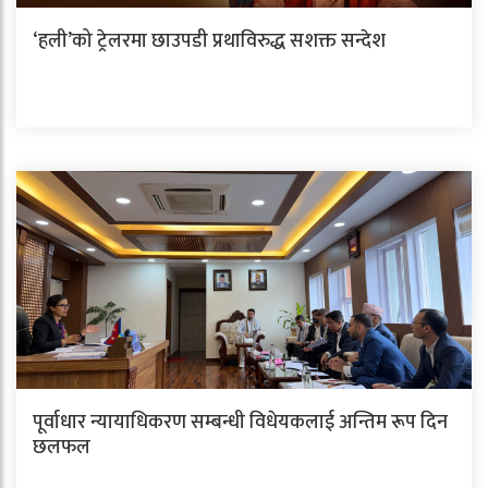
‘हली’को ट्रेलरमा छाउपडी प्रथाविरुद्ध सशक्त सन्देश
पूर्वाधार न्यायाधिकरण सम्बन्धी विधेयकलाई अन्तिम रूप दिन
छलफल