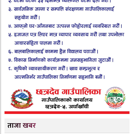
ताजा खबर