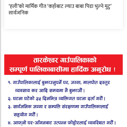
‘हली’को मार्मिक गीत ‘कहाँबाट ल्याउ बाबा पिडा भुल्ने मुटु’
सार्वजनिक