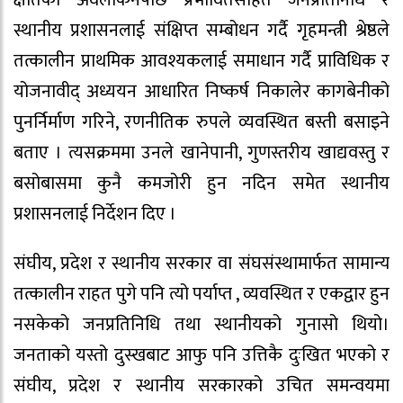
स्थानीय प्रशासनलाई संक्षिप्त सम्बोधन गर्दै गृहमन्त्री श्रेष्ठले
तत्कालीन प्राथमिक आवश्यकलाई समाधान गर्दै प्राविधिक र
योजनावीद् अध्ययन आधारित निष्कर्ष निकालेर कागबेनीको
पुनर्निर्माण गरिने, रणनीतिक रुपले व्यवस्थित बस्ती बसाइने
बताए । त्यसक्रममा उनले खानेपानी, गुणस्तरीय खाद्यवस्तु र
बसोबासमा कुनै कमजोरी हुन नदिन समेत स्थानीय
प्रशासनलाई निर्देशन दिए ।
संघीय, प्रदेश र स्थानीय सरकार वा संघसंस्थामार्फत सामान्य
तत्कालीन राहत पुगे पनि त्यो पर्याप्त , व्यवस्थित र एकद्वार हुन
नसकेको जनप्रतिनिधि तथा स्थानीयको गुनासो थियो।
जनताको यस्तो दुस्खबाट आफु पनि उत्तिकै दुःखित भएको र
संघीय, प्रदेश र स्थानीय सरकारको उचित समन्वयमा