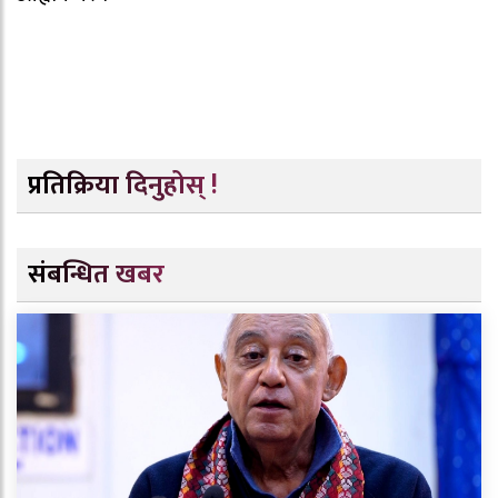
प्रतिक्रिया दिनुहोस् !
संबन्धित खबर