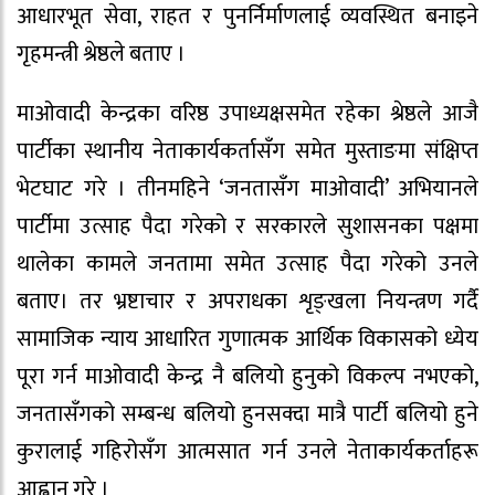
आधारभूत सेवा, राहत र पुनर्निर्माणलाई व्यवस्थित बनाइने
गृहमन्त्री श्रेष्ठले बताए ।
माओवादी केन्द्रका वरिष्ठ उपाध्यक्षसमेत रहेका श्रेष्ठले आजै
पार्टीका स्थानीय नेताकार्यकर्तासँग समेत मुस्ताङमा संक्षिप्त
भेटघाट गरे । तीनमहिने ‘जनतासँग माओवादी’ अभियानले
पार्टीमा उत्साह पैदा गरेको र सरकारले सुशासनका पक्षमा
थालेका कामले जनतामा समेत उत्साह पैदा गरेको उनले
बताए। तर भ्रष्टाचार र अपराधका शृङ्खला नियन्त्रण गर्दै
सामाजिक न्याय आधारित गुणात्मक आर्थिक विकासको ध्येय
पूरा गर्न माओवादी केन्द्र नै बलियो हुनुको विकल्प नभएको,
जनतासँगको सम्बन्ध बलियो हुनसक्दा मात्रै पार्टी बलियो हुने
कुरालाई गहिरोसँग आत्मसात गर्न उनले नेताकार्यकर्ताहरू
आह्वान गरे ।