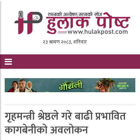
गृहमन्त्री श्रेष्ठले गरे बाढी प्रभावित
कागबेनीको अवलोकन