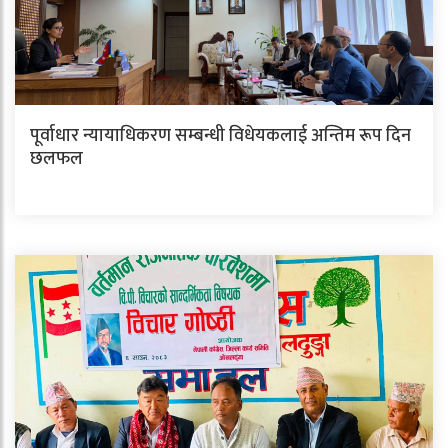
पूर्वाधार न्यायाधिकरण सम्बन्धी विधेयकलाई अन्तिम रूप दिन
छलफल