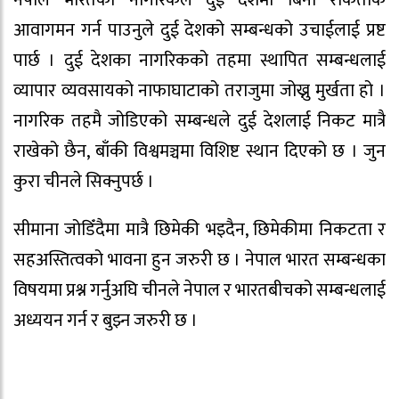
आवागमन गर्न पाउनुले दुई देशको सम्बन्धको उचाईलाई प्रष्ट
पार्छ । दुई देशका नागरिकको तहमा स्थापित सम्बन्धलाई
व्यापार व्यवसायको नाफाघाटाको तराजुमा जोख्नु मुर्खता हो ।
नागरिक तहमै जोडिएको सम्बन्धले दुई देशलाई निकट मात्रै
राखेको छैन, बाँकी विश्वमञ्चमा विशिष्ट स्थान दिएको छ । जुन
कुरा चीनले सिक्नुपर्छ ।
सीमाना जोडिँदैमा मात्रै छिमेकी भइदैन, छिमेकीमा निकटता र
सहअस्तित्वको भावना हुन जरुरी छ । नेपाल भारत सम्बन्धका
विषयमा प्रश्न गर्नुअघि चीनले नेपाल र भारतबीचको सम्बन्धलाई
अध्ययन गर्न र बुझ्न जरुरी छ ।