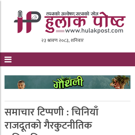
समाचार टिप्पणी : चिनियाँ
राजदूतको गैरकुटनीतिक