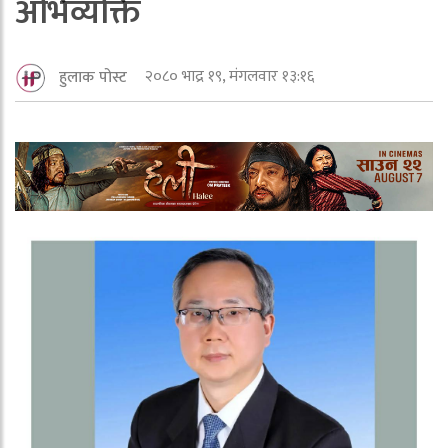
अभिव्यक्ति
२०८० भाद्र १९, मंगलवार १३:१६
हुलाक पोस्ट