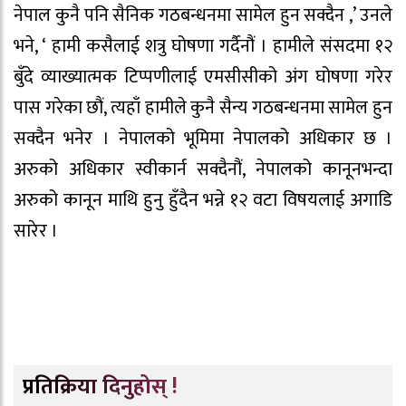
नेपाल कुनै पनि सैनिक गठबन्धनमा सामेल हुन सक्दैन ,’ उनले
भने, ‘ हामी कसैलाई शत्रु घोषणा गर्दैनौं । हामीले संसदमा १२
बुँदे व्याख्यात्मक टिप्पणीलाई एमसीसीको अंग घोषणा गरेर
पास गरेका छौं, त्यहाँ हामीले कुनै सैन्य गठबन्धनमा सामेल हुन
सक्दैन भनेर । नेपालको भूमिमा नेपालको अधिकार छ ।
अरुको अधिकार स्वीकार्न सक्दैनौं, नेपालको कानूनभन्दा
अरुको कानून माथि हुनु हुँदैन भन्ने १२ वटा विषयलाई अगाडि
सारेर ।
प्रतिक्रिया दिनुहोस् !