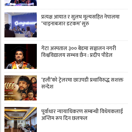
प्रत्यक्ष आयात र सुलभ मूल्यसहित नेपालमा
‘चाइनाबजार डटकम’ सुरु
गेटा अस्पताल ३०० बेडमा सञ्चालन नगरी
विश्वविद्यालय सम्भव छैन : प्रदीप पौडेल
‘हली’को ट्रेलरमा छाउपडी प्रथाविरुद्ध सशक्त
सन्देश
पूर्वाधार न्यायाधिकरण सम्बन्धी विधेयकलाई
अन्तिम रूप दिन छलफल