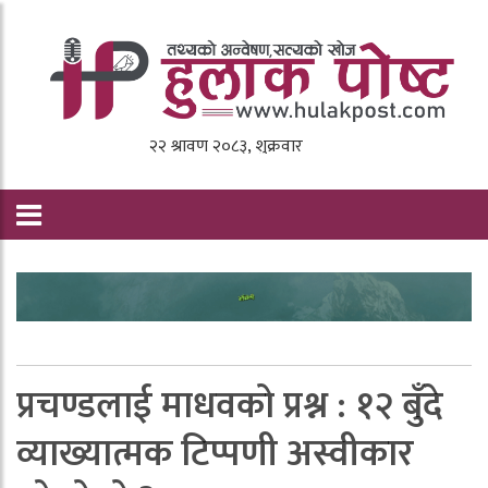
प्रचण्डलाई माधवको प्रश्न : १२ बुँदे
व्याख्यात्मक टिप्पणी अस्वीकार