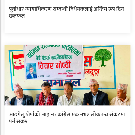
पूर्वाधार न्यायाधिकरण सम्बन्धी विधेयकलाई अन्तिम रूप दिन
छलफल
आङगेलु शेर्पाको आह्वान : कांग्रेस एक नभए लोकतन्त्र संकटमा
पर्न सक्छ