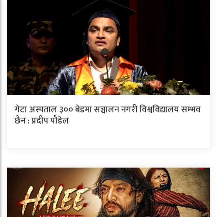
गेटा अस्पताल ३०० बेडमा सञ्चालन नगरी विश्वविद्यालय सम्भव
छैन : प्रदीप पौडेल