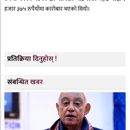
हजार ३७५ रुपैयाँमा कारोबार भएको थियो।
प्रतिक्रिया दिनुहोस् !
संबन्धित खबर