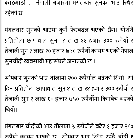
काठमाडौ :
नेपाली बजारमा मंगलबार सुनको भाउ स्थिर
रहेको छ।
मंगलबार सुनको भाउमा कुनै फेरबदल भएको छैन। योसँगै
प्रतितोला छापावाल सुन १ लाख ११ हजार ३०० रुपैयाँ र
तेजाबी सुन १ लाख १० हजार ७५० रुपैयाँ कायम भएको नेपाल
सुनचाँदी व्यवसायी महासंघले जनाएको छ ।
सोमबार सुनको भाउ तोलामा २०० रुपैयाँले बढेको थियो। यो
दिन प्रतितोला छापावाल सुन १ लाख ११ हजार ३०० रुपैयाँ र
तेजाबी सुन १ लाख १० हजार ७५० रुपैयाँमा किनबेच भएको
थियो।
मंगलबार चाँदीको भाउ तोलामा ५ रुपैयाँले बढेर १ हजार ३८०
रुपैयाँ कायम भएको छ। सोमबार भाउ स्थिर रहँदै चाँदी १