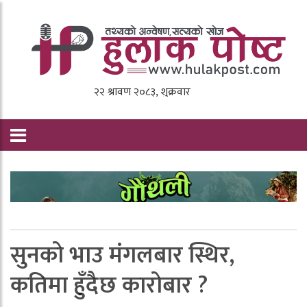
सुनकाे भाउ मंगलबार स्थिर,
कतिमा हुँदैछ काराेबार ?