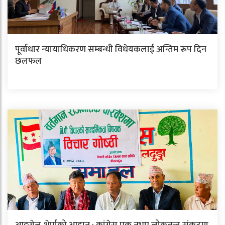
पूर्वाधार न्यायाधिकरण सम्बन्धी विधेयकलाई अन्तिम रूप दिन
छलफल