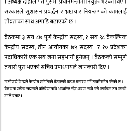
। अध्यक्ष दाहाल गत पुसमा प्रधानमन्त्रीमा नियुक्त भएका थिए ।
सरकारले सुशासन प्रवर्द्धन र भ्रष्टाचार नियन्त्रणको कामलाई
तीव्रताका साथ अगाडि बढाएको छ ।
बैठकमा ३ सय ८७ पूर्ण केन्द्रीय सदस्य, १ सय ९८ वैकल्पिक
केन्द्रीय सदस्य, तीन आयोगका ७५ सदस्य र १० प्रदेशका
पदाधिकारी एक सय जना सहभागी हुनेछन् । बैठकको सम्पूर्ण
तयारी पूरा भएको सचिव उपाध्यायले जानकारी दिए ।
माओवादी केन्द्रले केन्द्रीय समितिको बैठकको प्रत्यक्ष प्रसारण गर्ने तयारीसमेत गरेको छ ।
बैठकमा प्रत्येक सदस्यले प्रतिवेदनमाथि आधारित रहेर धारणा राख्ने गरी कार्यक्रम तय भएको
उनले बताए ।