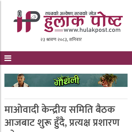
माओवादी केन्द्रीय समिति बैठक
आजबाट शुरू हुँदै, प्रत्यक्ष प्रशारण