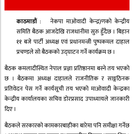
काठमाडौं
: नेकपा माओवादी केन्द्र)णको केन्द्रीय
समिति बैठक आजदेखि राजधानीमा सुरु हुँदैछ । बिहान
११ बजे पार्टी अध्यक्ष एवं प्रधानमन्त्री पुष्पकमल दाहाल
प्रचण्डले सो बैठकको उद्‍घाटन गर्ने कार्यक्रम छ ।
बैठक कमलादीस्थित नेपाल प्रज्ञा प्रतिष्ठानमा बस्ने तय भएको
छ । बैठकमा अध्यक्ष दाहालले राजनीतिक र साङ्गठिनक
प्रतिवेदन पेस गर्ने कार्यसूची तय भएको माओवादी केन्द्रका
केन्द्रीय कार्यालयका सचिव डोरप्रसाद उपाध्यायले जानकारी
दिए ।
बैठकले सरकारको कामकारबाहीका बारेमा पनि समीक्षा गर्नेछ