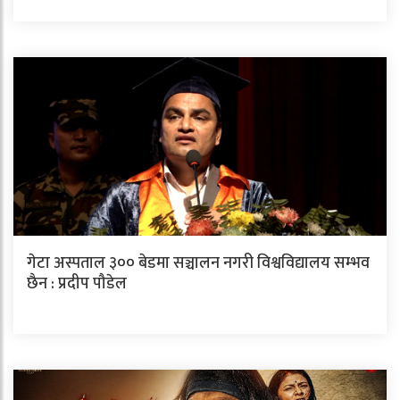
गेटा अस्पताल ३०० बेडमा सञ्चालन नगरी विश्वविद्यालय सम्भव
छैन : प्रदीप पौडेल