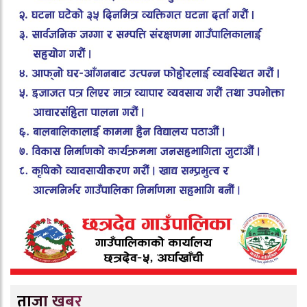
ताजा खबर