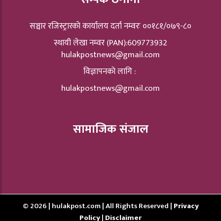
सञ्चार रजिस्ट्रारकाे कार्यालय दर्ता नम्वरः ००१८१/०७९-८०
स्थायी लेखा नम्वर (PAN):609773932
hulakpostnews@gmail.com
विज्ञापनको लागि :
hulakpostnews@gmail.com
सामाजिक संजाल
© 2026 | hulakpost.com | All Rights Reserved |
Privacy
Policy
|
Disclaimer