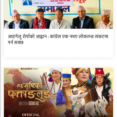
आङगेलु शेर्पाको आह्वान : कांग्रेस एक नभए लोकतन्त्र संकटमा
पर्न सक्छ