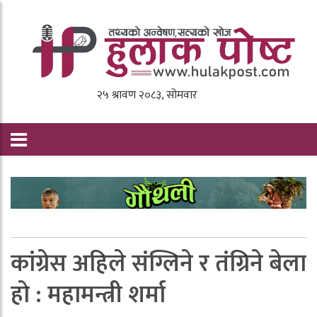
कांग्रेस अहिले संग्लिने र तंग्रिने बेला
हाे : महामन्त्री शर्मा