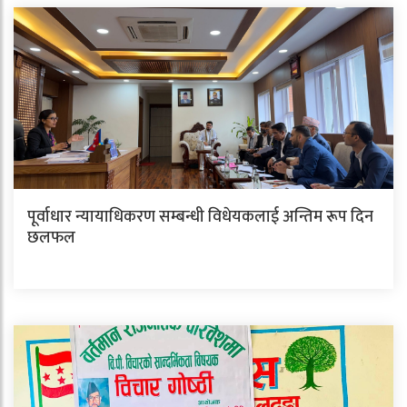
पूर्वाधार न्यायाधिकरण सम्बन्धी विधेयकलाई अन्तिम रूप दिन
छलफल