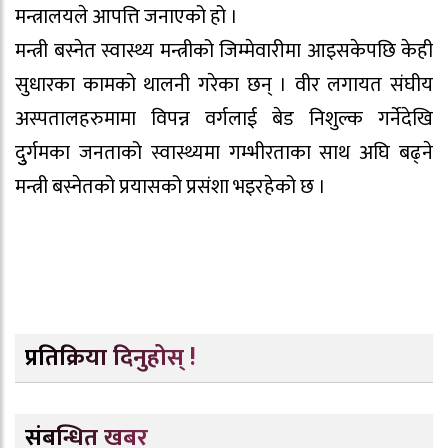
मन्त्रालयले आपत्ति जनाएको हो ।
मन्त्री बस्नेत स्वास्थ्य मन्त्रीको जिम्मेवारीमा आइसकेपछि केही
सुधारका कामको थालनी गरेका छन् । वीर लगायत संघीय
अस्पतालहरुमामा विपन्न वर्गलाई बेड निशुल्क गर्नेदेखि
दुुर्गमका जनताको स्वास्थ्यमा गम्भीरताका साथ अघि बढ्ने
मन्त्री बस्नेतको प्रयासको प्रसंशा भइरहेको छ ।
प्रतिक्रिया दिनुहोस् !
संबन्धित खबर