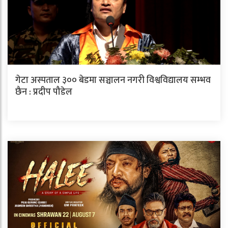
गेटा अस्पताल ३०० बेडमा सञ्चालन नगरी विश्वविद्यालय सम्भव
छैन : प्रदीप पौडेल