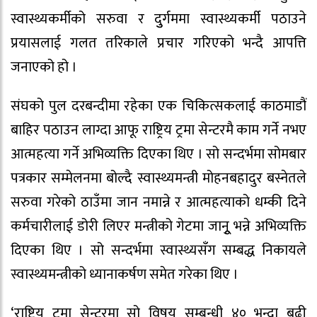
स्वास्थ्यकर्मीको सरुवा र दुुर्गममा स्वास्थ्यकर्मी पठाउने
प्रयासलाई गलत तरिकाले प्रचार गरिएको भन्दै आपत्ति
जनाएको हो ।
संघको पुल दरबन्दीमा रहेका एक चिकित्सकलाई काठमाडौं
बाहिर पठाउन लाग्दा आफू राष्ट्रिय ट्रमा सेन्टरमै काम गर्ने नभए
आत्महत्या गर्ने अभिव्यक्ति दिएका थिए । सो सन्दर्भमा सोमबार
पत्रकार सम्मेलनमा बोल्दै स्वास्थ्यमन्त्री मोहनबहादुर बस्नेतले
सरुवा गरेको ठाउँमा जान नमान्ने र आत्महत्याको धम्की दिने
कर्मचारीलाई डोरी लिएर मन्त्रीको गेटमा जानुू भन्ने अभिव्यक्ति
दिएका थिए । सो सन्दर्भमा स्वास्थ्यसँग सम्बद्ध निकायले
स्वास्थ्यमन्त्रीको ध्यानाकर्षण समेत गरेका थिए ।
‘राष्ट्रिय ट्रमा सेन्टरमा सो विषय सम्बन्धी ४० भन्दा बढी