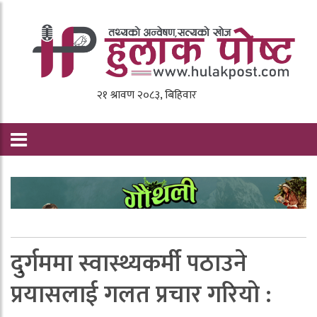
दुर्गममा स्वास्थ्यकर्मी पठाउने
प्रयासलाई गलत प्रचार गरियाे :