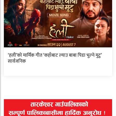
‘हली’को मार्मिक गीत ‘कहाँबाट ल्याउ बाबा पिडा भुल्ने मुटु’
सार्वजनिक