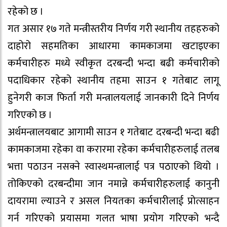
रहेको छ ।
गत असार १७ गते मन्त्रीस्तरीय निर्णय गरी स्थानीय तहहरुको
दाहोरो सहमतिका आधारमा कामकाजमा खटाइएका
कर्मचारीहरु मध्ये स्वीकृत दरबन्दी भन्दा बढी कर्मचारीको
पदाधिकार रहेको स्थानीय तहमा साउन १ गतेबाट लागू
हुनेगरी काज फिर्ता गरी मन्त्रालयलाई जानकारी दिने निर्णय
गरिएको छ ।
अर्थमन्त्रालयबाट आगामी साउन १ गतेबाट दरबन्दी भन्दा बढी
कामकाजमा रहेका वा करारमा रहेका कर्मचारीहरुलाई तलब
भत्ता पठाउन नसक्ने स्वास्थमन्त्रालाई पत्र पठाएको थियो ।
तोकिएको दरबन्दीमा जान नमान्ने कर्मचारीहरुलाई कानुनी
दायरामा ल्याउने र असल नियतका कर्मचारीलाई प्रोत्साहन
गर्न गरिएको प्रयासमा गलत भाषा प्रयोग गरिएको भन्दै