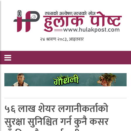
५६ लाख शेयर लगानीकर्ताको
सुरक्षा सुनिश्चित गर्न कुनै कसर