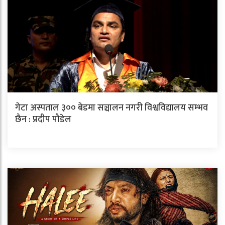
गेटा अस्पताल ३०० बेडमा सञ्चालन नगरी विश्वविद्यालय सम्भव
छैन : प्रदीप पौडेल