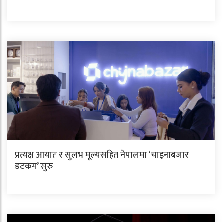
प्रत्यक्ष आयात र सुलभ मूल्यसहित नेपालमा ‘चाइनाबजार
डटकम’ सुरु