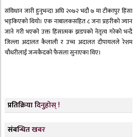
संविधान जारी हुनुभन्दा अघि २०७२ भदौ ७ मा टीकापुर हिंसा
भड्किएको थियो। एक नाबालकसहित ८ जना प्रहरीको ज्यान
जाने गरी भएको उक्त हिंसात्मक झडपको नेतृत्व गरेको भन्दै
जिल्ला अदालत कैलाली र उच्च अदालत दीपायलले रेशम
चौधरीलाई जन्मकैदको फैसला सुनाएका थिए।
प्रतिक्रिया दिनुहोस् !
संबन्धित खबर