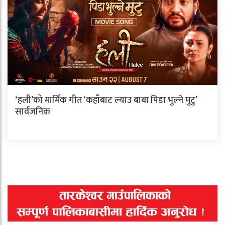
‘हली’को मार्मिक गीत ‘कहाँबाट ल्याउ बाबा पिडा भुल्ने मुटु’
सार्वजनिक