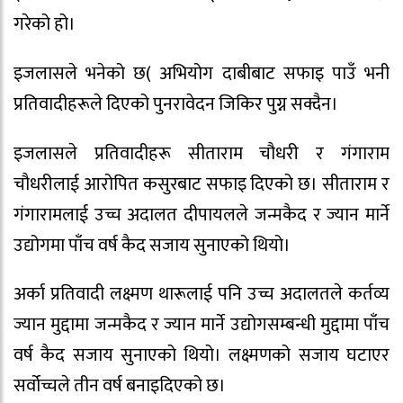
गरेको हो।
इजलासले भनेको छ( अभियोग दाबीबाट सफाइ पाउँ भनी
प्रतिवादीहरूले दिएको पुनरावेदन जिकिर पुग्न सक्दैन।
इजलासले प्रतिवादीहरू सीताराम चौधरी र गंगाराम
चौधरीलाई आरोपित कसुरबाट सफाइ दिएको छ। सीताराम र
गंगारामलाई उच्च अदालत दीपायलले जन्मकैद र ज्यान मार्ने
उद्योगमा पाँच वर्ष कैद सजाय सुनाएको थियो।
अर्का प्रतिवादी लक्ष्मण थारूलाई पनि उच्च अदालतले कर्तव्य
ज्यान मुद्दामा जन्मकैद र ज्यान मार्ने उद्योगसम्बन्धी मुद्दामा पाँच
वर्ष कैद सजाय सुनाएको थियो। लक्ष्मणको सजाय घटाएर
सर्वोच्चले तीन वर्ष बनाइदिएको छ।