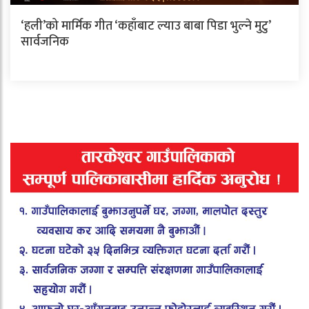
‘हली’को मार्मिक गीत ‘कहाँबाट ल्याउ बाबा पिडा भुल्ने मुटु’
सार्वजनिक