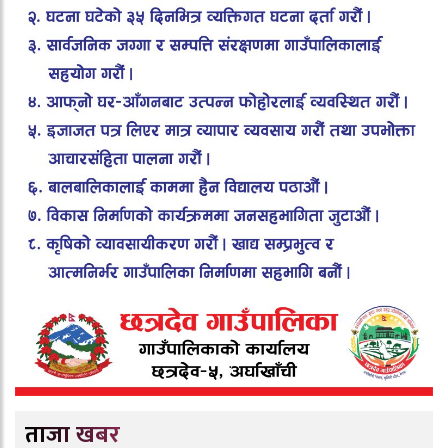
ताजा खबर