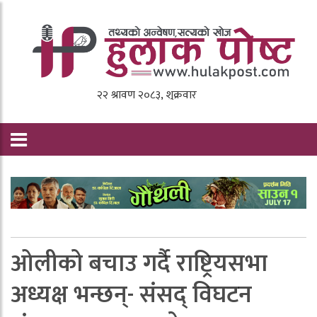
ओलीको बचाउ गर्दै राष्ट्रियसभा
अध्यक्ष भन्छन्- संसद्‍ विघटन