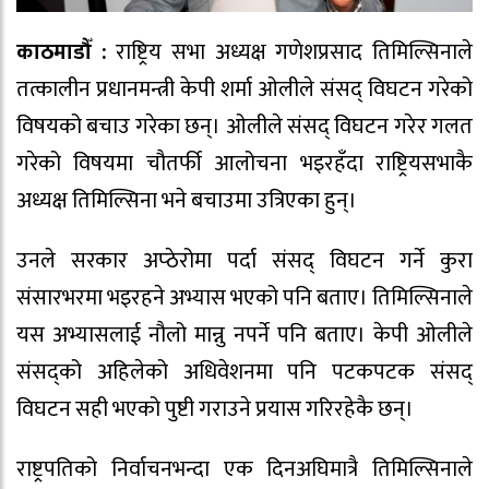
काठमाडौँ :
राष्ट्रिय सभा अध्यक्ष गणेशप्रसाद तिमिल्सिनाले
तत्कालीन प्रधानमन्त्री केपी शर्मा ओलीले संसद्‌ विघटन गरेको
विषयको बचाउ गरेका छन्। ओलीले संसद्‌ विघटन गरेर गलत
गरेको विषयमा चौतर्फी आलोचना भइरहँदा राष्ट्रियसभाकै
अध्यक्ष तिमिल्सिना भने बचाउमा उत्रिएका हुन्।
उनले सरकार अप्ठेरोमा पर्दा संसद्‍ विघटन गर्ने कुरा
संसारभरमा भइरहने अभ्यास भएको पनि बताए। तिमिल्सिनाले
यस अभ्यासलाई नौलो मान्नु नपर्ने पनि बताए। केपी ओलीले
संसद्‌को अहिलेको अधिवेशनमा पनि पटकपटक संसद्‌
विघटन सही भएको पुष्टी गराउने प्रयास गरिरहेकै छन्।
राष्ट्रपतिको निर्वाचनभन्दा एक दिनअघिमात्रै तिमिल्सिनाले