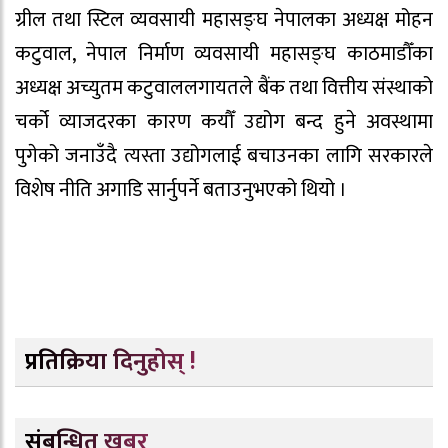
ग्रील तथा स्टिल व्यवसायी महासङ्घ नेपालका अध्यक्ष मोहन
कटुवाल, नेपाल निर्माण व्यवसायी महासङ्घ काठमाडौँका
अध्यक्ष अच्युतम कटुवाललगायतले बैंक तथा वित्तीय संस्थाको
चर्को व्याजदरका कारण कयौँ उद्योग बन्द हुने अवस्थामा
पुगेको जनाउँदै त्यस्ता उद्योगलाई बचाउनका लागि सरकारले
विशेष नीति अगाडि सार्नुपर्ने बताउनुभएको थियो ।
प्रतिक्रिया दिनुहोस् !
संबन्धित खबर