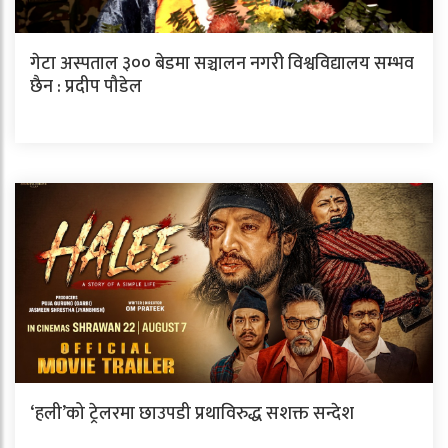
गेटा अस्पताल ३०० बेडमा सञ्चालन नगरी विश्वविद्यालय सम्भव
छैन : प्रदीप पौडेल
‘हली’को ट्रेलरमा छाउपडी प्रथाविरुद्ध सशक्त सन्देश