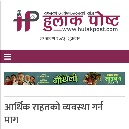
आर्थिक राहतको व्यवस्था गर्न
माग