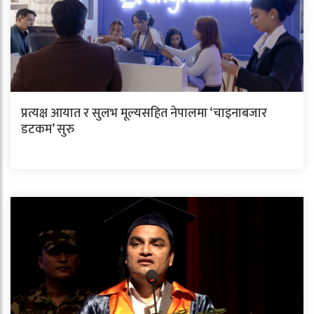
प्रत्यक्ष आयात र सुलभ मूल्यसहित नेपालमा ‘चाइनाबजार
डटकम’ सुरु