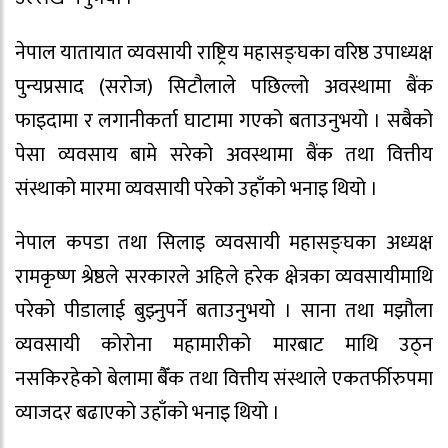
नेपाल यातायात व्यवसायी राष्ट्रिय महासङ्घका वरिष्ठ उपाध्यक्ष
पुन्यप्रसाद (सरोज) सिटौलाले पछिल्लो अवस्थामा बैंक
फाइदामा र लगानीकर्ता घाटामा गएको बताउनुभयो । सबैको
पेसा व्यवसाय बामे सरेको अवस्थामा बैंक तथा वित्तीय
संस्थाको मारमा व्यवसायी परेको उहाँको भनाइ थियो ।
नेपाल कपडा तथा सिलाइ व्यवसायी महासङ्घका अध्यक्ष
रामकृष्ण श्रेष्ठले सरकारले अहिले हरेक क्षेत्रका व्यवसायीमाथि
परेको पीडालाई बुझ्नुपर्ने बताउनुभयो । साना तथा मझौला
व्यवसायी कोरोना महामारीको मारबाट माथि उठ्न
नसकिरहेको बेलामा बैँक तथा वित्तीय संस्थाले एकतर्फीरुपमा
व्याजदर बढाएको उहाँको भनाइ थियो ।