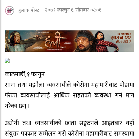
२०७९ फाल्गुन १, सोमबार ०८:०१
हुलाक पोस्ट
काठमाडौँ, १ फागुन
साना तथा मझौला व्यवसायीले कोरोना महामारीबाट पीडामा
परेका व्यवसायीलाई आर्थिक राहतको व्यवस्था गर्न माग
गरेका छन् ।
उद्योगी तथा व्यवसायीको छाता सङ्गठनले आइतबार यहाँ
संयुक्त पत्रकार सम्मेलन गरी कोरोना महामारीबाट समस्यामा