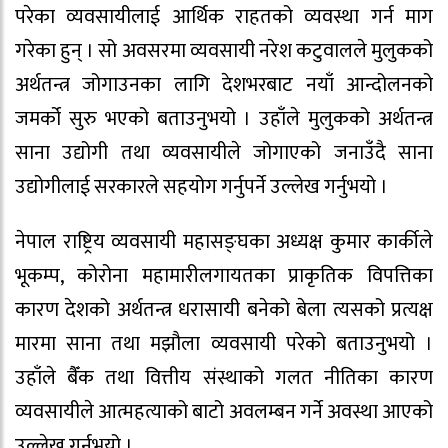
परेका व्यवसायीलाई आर्थिक राहतको व्यवस्था गर्न माग
गरेका हुन् । सो अवसरमा व्यवसायी नरेश कटुवालले मुलुकको
अर्थतन्त्र जोगाउनका लागि देशभरबाट नयाँ आन्दोलनको
जमर्को सुरु भएको बताउनुभयो । उहाँले मुलुकको अर्थतन्त्र
साना उद्योगी तथा व्यवसायीले जोगाएको जनाउँदै साना
उद्योगीलाई सरकारले सहयोग गर्नुपर्ने उल्लेख गर्नुभयो ।
नेपाल राष्ट्रिय व्यवसायी महासङ्घका अध्यक्ष कुमार कार्कीले
भूकम्प, कोरोना महामारीलगायतका प्राकृतिक विपत्तिका
कारण देशको अर्थतन्त्र धरासायी बनेको बेला त्यसको प्रत्यक्ष
मारमा साना तथा मझौला व्यवसायी परेको बताउनुभयो ।
उहाँले बैँक तथा वित्तीय संस्थाको गलत नीतिका कारण
व्यवसायीले आत्महत्याको बाटो अवलम्बन गर्ने अवस्था आएको
उल्लेख गर्नुभयो ।