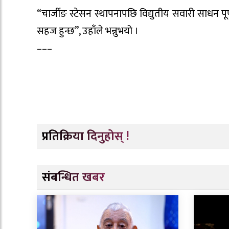
“चार्जीङ स्टेसन स्थापनापछि विद्युतीय सवारी साधन प
सहज हुन्छ”, उहाँले भन्नुभयो ।
–––
प्रतिक्रिया दिनुहोस् !
संबन्धित खबर