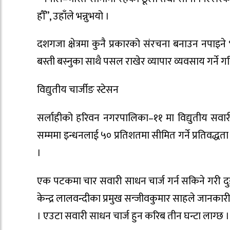
हौँ”, उहाँले भन्नुभयो ।
दशगजा क्षेत्रमा कुनै प्रकारको संरचना बनाउन नपाइ
बस्ती बस्नुका साथै पसल राखेर व्यापार व्यवसाय गर्ने
विद्युतीय चार्जीङ स्टेसन
सर्लाहीको हरिवन नगरपालिका–११ मा विद्युतीय सवा
सम्ममा इन्धनलाई ५० प्रतिशतमा सीमित गर्ने प्रतिवद्धत
।
एक पटकमा चार सवारी साधन चार्ज गर्न सकिने गरी दुई व
केन्द्र लालवन्दीका प्रमुख सन्जीवकुमार साहले जानकार
। एउटा सवारी साधन चार्ज हुन करिब तीन घन्टा लाग्छ ।