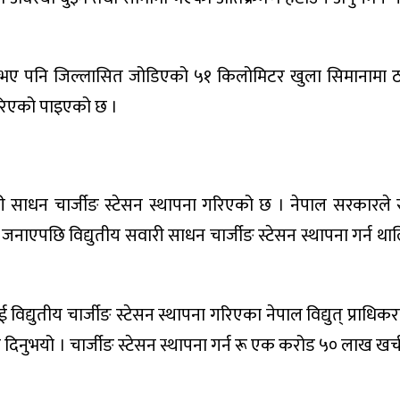
ने भए पनि जिल्लासित जोडिएको ५१ किलोमिटर खुला सिमानामा ठा
 गरिएको पाइएको छ ।
री साधन चार्जीङ स्टेसन स्थापना गरिएको छ । नेपाल सरकारले
ा जनाएपछि विद्युतीय सवारी साधन चार्जीङ स्टेसन स्थापना गर्न था
िद्युतीय चार्जीङ स्टेसन स्थापना गरिएका नेपाल विद्युत् प्राध
ी दिनुभयो । चार्जीङ स्टेसन स्थापना गर्न रू एक करोड ५० लाख ख