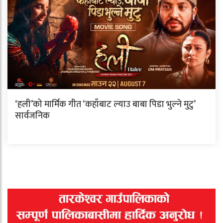
‘हली’को मार्मिक गीत ‘कहाँबाट ल्याउ बाबा पिडा भुल्ने मुटु’
सार्वजनिक