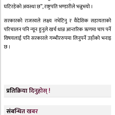
घटिरहेको अवस्था छ”, राष्ट्रपति भण्डारीले भन्नुभयो ।
सरकारको राजस्वले लक्ष्य नभेटिनु र वैदेशिक सहायताको
परिचालन पनि न्यून हुनुले खर्च धान्न आन्तरिक ऋणमा चाप पर्ने
विषयलाई पनि सरकारले गम्भीररुपमा लिनुपर्ने उहाँको भनाइ
छ ।
प्रतिक्रिया दिनुहोस् !
संबन्धित खबर