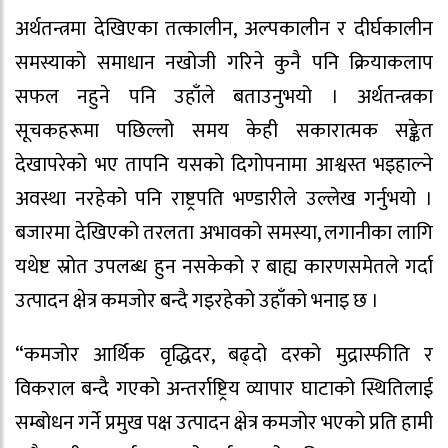
अर्थतन्त्रमा देखिएका तत्कालीन, अल्पकालीन र दीर्घकालीन
समस्याको समाधान नखोजी गरिने कुनै पनि क्रियाकलाप
सफल नहुने पनि उहाँले बताउनुभयो । अर्थतन्त्रका
सूचकहरूमा पछिल्लो समय केही सकारात्मक सङ्केत
देखापरेको भए तापनि यसको दिगोपनामा आश्वस्त भइहाल्ने
अवस्था नरहेको पनि राष्ट्रपति भण्डारीले उल्लेख गर्नुभयो ।
बजारमा देखिएको तरलता अभावको समस्या, लगानीका लागि
यथेष्ट स्रोत उपलब्ध हुन नसकेको र बाह्य कारणसमेतले गर्दा
उत्पादन क्षेत्र कमजोर बन्दै गइरहेको उहाँको भनाइ छ ।
“कमजोर आर्थिक वृद्धिदर, बढ्दो दरको मुद्रास्फीति र
विकराल बन्दै गएको अन्तर्राष्ट्रिय व्यापार घाटाको स्थितिलाई
सम्बोधन गर्ने प्रमुख पक्ष उत्पादन क्षेत्र कमजोर भएको प्रति हामी