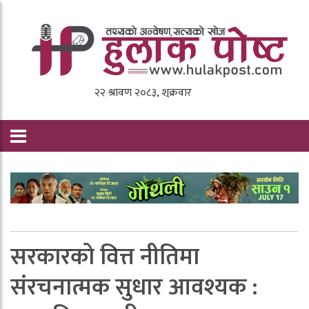
सरकारको वित्त नीतिमा
संरचनात्मक सुधार आवश्यक :