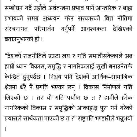
सम्बोधन गर्दै उहाँले अर्थतन्त्रमा प्रभाव पार्ने आन्तरिक र बाह्य
प्रभावको समग्र अध्ययन गरेर सरकारको वित्त नीतिमा
संरचनागत परिमार्जन गर्नुपर्ने आवश्यकता देखिएको
बताउनुभएको हो ।
“देशको राजनीतिले एउटा लय र गति समातीसकेकाले अब
हाम्रो ध्यान विकास, समृद्धि र नागरिकलाई सुखी बनाउनेतर्फ
केन्द्रित हुनुपर्दछ । निश्चय पनि देशको आर्थिक–सामाजिक
क्षेत्रमा धेरै नै प्रगति भएका छन् । विकास निर्माणले गति
लिएको छ । तर यो गति पर्याप्त छ त ? हामीले हरेक
नागरिकको विकास र समृद्धिको आकाङ्क्ष पूरा गर्न गरेको
प्रयासले सार्थकता पाएको छ त ?” राष्ट्रपति भण्डारीले भन्नुभयो
।