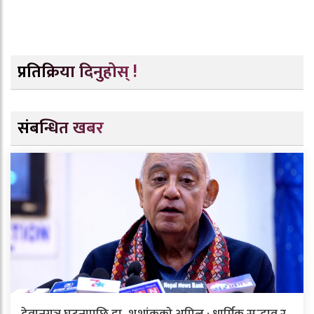
प्रतिक्रिया दिनुहोस् !
संबन्धित खबर