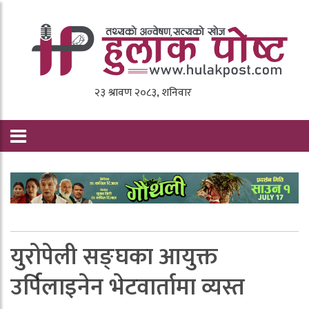
युरोपेली सङ्घका आयुक्त
उर्पिलाइनेन भेटवार्तामा व्यस्त