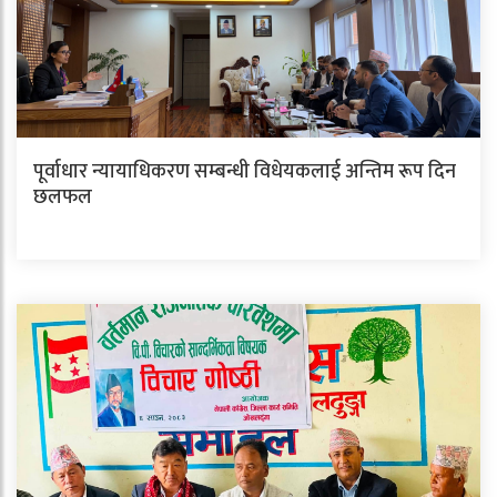
पूर्वाधार न्यायाधिकरण सम्बन्धी विधेयकलाई अन्तिम रूप दिन
छलफल